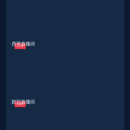
西甲直播间
LIVE
欧冠直播间
LIVE