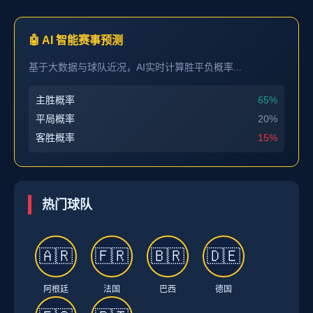
🤖 AI 智能赛事预测
基于大数据与球队近况，AI实时计算胜平负概率...
主胜概率
65%
平局概率
20%
客胜概率
15%
热门球队
🇦🇷
🇫🇷
🇧🇷
🇩🇪
阿根廷
法国
巴西
德国