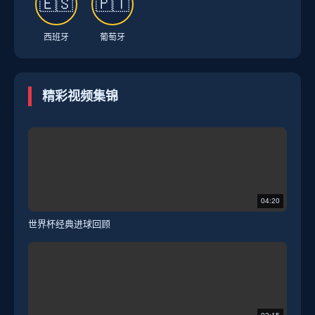
🇪🇸
🇵🇹
西班牙
葡萄牙
精彩视频集锦
04:20
世界杯经典进球回顾