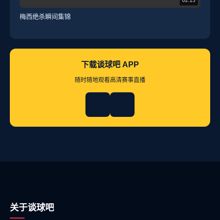
02:15
梅西绝杀瞬间集锦
下载谈球吧 APP
随时随地观看高清赛事直播
关于谈球吧